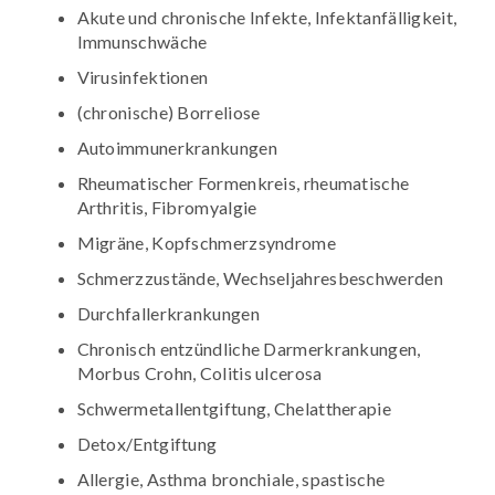
Akute und chronische Infekte, Infektanfälligkeit,
Immunschwäche
Virusinfektionen
(chronische) Borreliose
Autoimmunerkrankungen
Rheumatischer Formenkreis, rheumatische
Arthritis, Fibromyalgie
Migräne, Kopfschmerzsyndrome
Schmerzzustände, Wechseljahresbeschwerden
Durchfallerkrankungen
Chronisch entzündliche Darmerkrankungen,
Morbus Crohn, Colitis ulcerosa
Schwermetallentgiftung, Chelattherapie
Detox/Entgiftung
Allergie, Asthma bronchiale, spastische