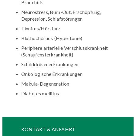
Bronchitis
Neurostress, Burn-Out, Erschöpfung,
Depression, Schlafstörungen
Tinnitus/Hörsturz
Bluthochdruck (Hypertonie)
Periphere arterielle Verschlusskrankheit
(Schaufensterkrankheit)
Schilddrüsenerkrankungen
Onkologische Erkrankungen
Makula-Degeneration
Diabetes mellitus
KONTAKT & ANFAHRT