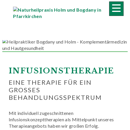
INFUSIONSTHERAPIE
EINE THERAPIE FÜR EIN
GROSSES B
EHANDLUNGSSPEKTRUM
Mit individuell zugeschnittenen
Infusionskonzepttherapien als Mittelpunkt unseres
Therapieangebots haben wir großen Erfolg.