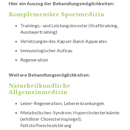
Hier ein Auszug der Behandlungsmöglichkeiten:
Komplementäre Sportmedizin
Trainings.- und Leistungsbooster (Krafttraining,
Ausdauertraining)
Verletzungen des Kapsel-Band-Apparates
Immunologischer Aufbau
Regeneration
Weitere Behandlungsmöglichkeiten:
Naturheilkundliche
Allgemeinmedizin
Leber-Regeneration, Lebererkrankungen
Metabolisches-Syndrom, Hypercholesterinämie
(erhöhter Cholesterinspiegel),
Fettstoffwechselstörung